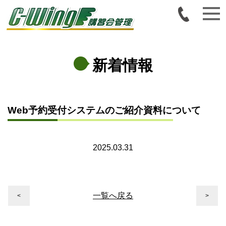
新着情報
Web予約受付システムのご紹介資料について
2025.03.31
一覧へ戻る
<
>