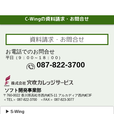
C-Wingの資料請求・お問合せ
資料請求・お問合せ
お電話でのお問合せ
平日（９：００～１８：００）
087-822-3700
ソフト開発事業部
〒760-0022 香川県高松市西内町5-11 アルカディア西内町3F
＜TEL＞ 087-822-3700
＜FAX＞ 087-823-3077
▶ S-Wing